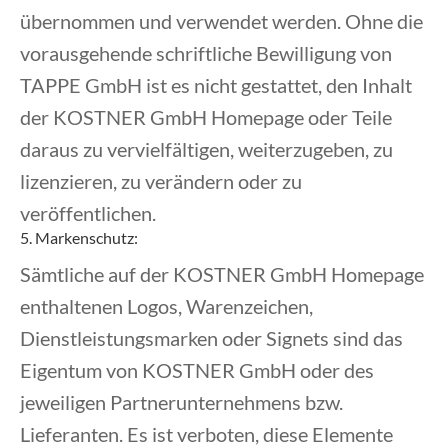
übernommen und verwendet werden. Ohne die
vorausgehende schriftliche Bewilligung von
TAPPE GmbH ist es nicht gestattet, den Inhalt
der KOSTNER GmbH Homepage oder Teile
daraus zu vervielfältigen, weiterzugeben, zu
lizenzieren, zu verändern oder zu
veröffentlichen.
5. Markenschutz:
Sämtliche auf der KOSTNER GmbH Homepage
enthaltenen Logos, Warenzeichen,
Dienstleistungsmarken oder Signets sind das
Eigentum von KOSTNER GmbH oder des
jeweiligen Partnerunternehmens bzw.
Lieferanten. Es ist verboten, diese Elemente