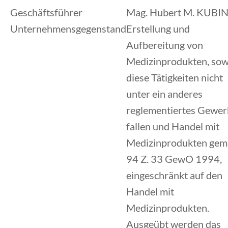
Geschäftsführer
Mag. Hubert M. KUBI
Unternehmensgegenstand
Erstellung und
Aufbereitung von
Medizinprodukten, sow
diese Tätigkeiten nicht
unter ein anderes
reglementiertes Gewer
fallen und Handel mit
Medizinprodukten gem
94 Z. 33 GewO 1994,
eingeschränkt auf den
Handel mit
Medizinprodukten.
Ausgeübt werden das