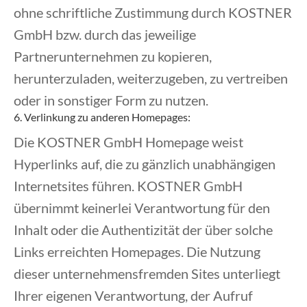
ohne schriftliche Zustimmung durch KOSTNER
GmbH bzw. durch das jeweilige
Partnerunternehmen zu kopieren,
herunterzuladen, weiterzugeben, zu vertreiben
oder in sonstiger Form zu nutzen.
6. Verlinkung zu anderen Homepages:
Die KOSTNER GmbH Homepage weist
Hyperlinks auf, die zu gänzlich unabhängigen
Internetsites führen. KOSTNER GmbH
übernimmt keinerlei Verantwortung für den
Inhalt oder die Authentizität der über solche
Links erreichten Homepages. Die Nutzung
dieser unternehmensfremden Sites unterliegt
Ihrer eigenen Verantwortung, der Aufruf