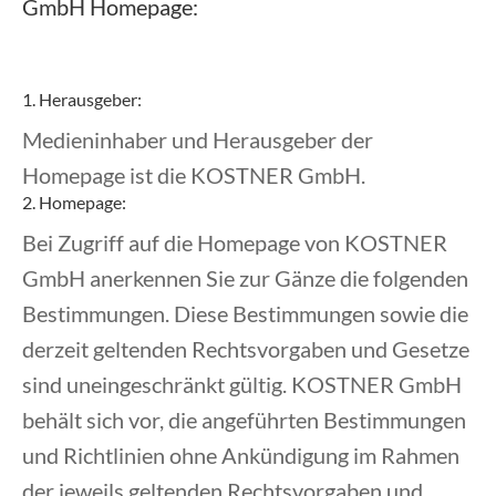
GmbH Homepage:
1. Herausgeber:
Medieninhaber und Herausgeber der
Homepage ist die KOSTNER GmbH.
2. Homepage:
Bei Zugriff auf die Homepage von KOSTNER
GmbH anerkennen Sie zur Gänze die folgenden
Bestimmungen. Diese Bestimmungen sowie die
derzeit geltenden Rechtsvorgaben und Gesetze
sind uneingeschränkt gültig. KOSTNER GmbH
behält sich vor, die angeführten Bestimmungen
und Richtlinien ohne Ankündigung im Rahmen
der jeweils geltenden Rechtsvorgaben und