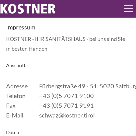
Impressum
KOSTNER - IHR SANITÄTSHAUS - bei uns sind Sie
in besten Händen
Anschrift
Adresse
Fürbergstraße 49 - 51, 5020 Salzbur
Telefon
+43 (0)5 7071 9100
Fax
+43 (0)5 7071 9191
E-Mail
schwaz@kostner.tirol
Daten