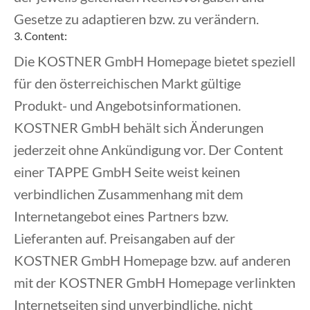
Gesetze zu adaptieren bzw. zu verändern.
3. Content:
Die KOSTNER GmbH Homepage bietet speziell
für den österreichischen Markt gültige
Produkt- und Angebotsinformationen.
KOSTNER GmbH behält sich Änderungen
jederzeit ohne Ankündigung vor. Der Content
einer TAPPE GmbH Seite weist keinen
verbindlichen Zusammenhang mit dem
Internetangebot eines Partners bzw.
Lieferanten auf. Preisangaben auf der
KOSTNER GmbH Homepage bzw. auf anderen
mit der KOSTNER GmbH Homepage verlinkten
Internetseiten sind unverbindliche, nicht