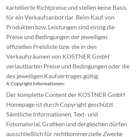
kartellierte Richtpreise und stellen keine Basis
für ein Verkaufsanbot dar. Beim Kauf von
Produkten bzw. Leistungen sind einzig die
Preise und Bedingungen der jeweiligen
offiziellen Preisliste bzw. die in den
Verkaufsräumen von KOSTNER GmbH
verlautbarten Preise und Bedingungen oder die
des jeweiligen Kaufvertrages gültig.
4. Copyright Informationen:
Der komplette Content der KOSTNER GmbH
Homepage ist durch Copyright geschützt.
Sämtliche Informationen, Text- und
Fotomaterial, Grafiken und dergleichen dürfen
ausschließlich für nichtkommerzielle Zwecke