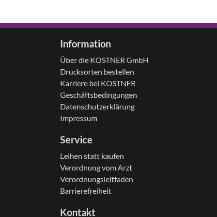
Information
Über die KOSTNER GmbH
Drucksorten bestellen
Karriere bei KOSTNER
Geschäftsbedingungen
Datenschutzerklärung
Impressum
Service
Leihen statt kaufen
Verordnung vom Arzt
Verordnungsleitfaden
Barrierefreiheit
Kontakt