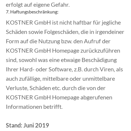
erfolgt auf eigene Gefahr.
7. Haftungsbeschränkung:
KOSTNER GmbH ist nicht haftbar für jegliche
Schäden sowie Folgeschäden, die in irgendeiner
Form auf die Nutzung bzw. den Aufruf der
KOSTNER GmbH Homepage zurückzuführen
sind, sowohl was eine etwaige Beschädigung
Ihrer Hard- oder Software, z.B. durch Viren, als
auch zufällige, mittelbare oder unmittelbare
Verluste, Schäden etc. durch die von der
KOSTNER GmbH Homepage abgerufenen
Informationen betrifft.
Stand: Juni 2019