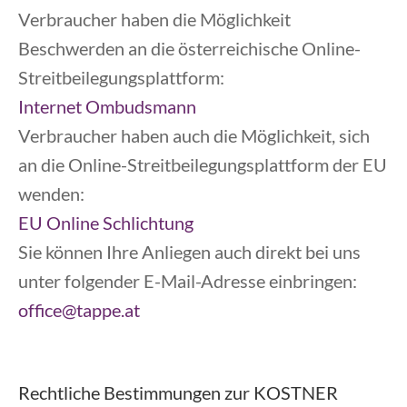
Verbraucher haben die Möglichkeit
Beschwerden an die österreichische Online-
Streitbeilegungsplattform:
Internet Ombudsmann
Verbraucher haben auch die Möglichkeit, sich
an die Online-Streitbeilegungsplattform der EU
wenden:
EU Online Schlichtung
Sie können Ihre Anliegen auch direkt bei uns
unter folgender E-Mail-Adresse einbringen:
office@tappe.at
Rechtliche Bestimmungen zur KOSTNER