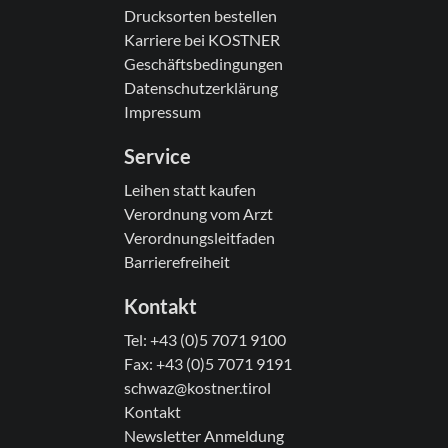
Drucksorten bestellen
Karriere bei KOSTNER
Geschäftsbedingungen
Datenschutzerklärung
Impressum
Service
Leihen statt kaufen
Verordnung vom Arzt
Verordnungsleitfaden
Barrierefreiheit
Kontakt
Tel:
+43 (0)5 7071 9100
Fax: +43 (0)5 7071 9191
schwaz@kostner.tirol
Kontakt
Newsletter Anmeldung