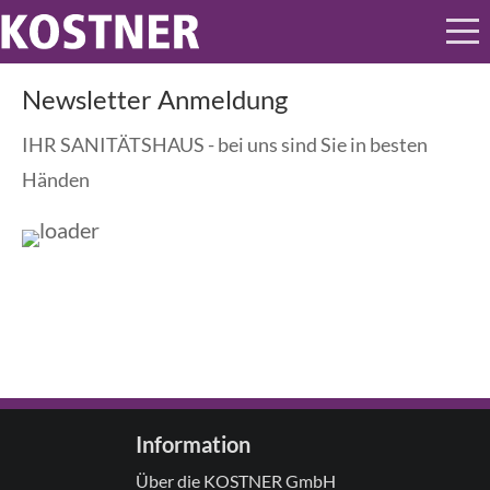
Newsletter Anmeldung
IHR SANITÄTSHAUS - bei uns sind Sie in besten
Händen
Information
Über die KOSTNER GmbH